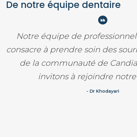
De notre équipe dentaire
Notre équipe de professionnel
consacre à prendre soin des souri
de la communauté de Candia
invitons à rejoindre notr
- Dr Khodayari