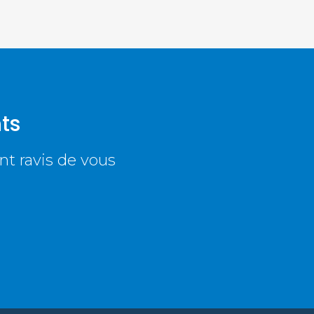
ts
nt ravis de vous