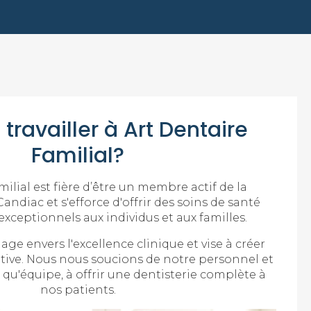
travailler à Art Dentaire
Familial?
ilial est fière d’être un membre actif de la
diac et s'efforce d'offrir des soins de santé
xceptionnels aux individus et aux familles.
ge envers l'excellence clinique et vise à créer
tive. Nous nous soucions de notre personnel et
qu'équipe, à offrir une dentisterie complète à
nos patients.