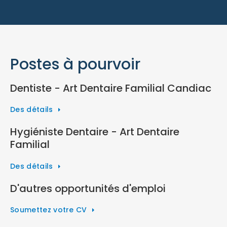
Postes à pourvoir
Dentiste - Art Dentaire Familial Candiac
Des détails
Hygiéniste Dentaire - Art Dentaire
Familial
Des détails
D'autres opportunités d'emploi
Soumettez votre CV